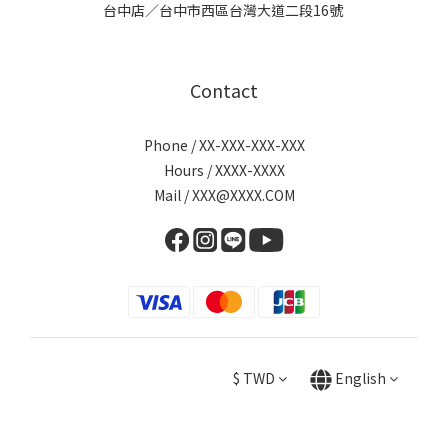
台中店／台中市西區台灣大道二段16號
Contact
Phone / XX-XXX-XXX-XXX
Hours / XXXX-XXXX
Mail / XXX@XXXX.COM
$
TWD
English