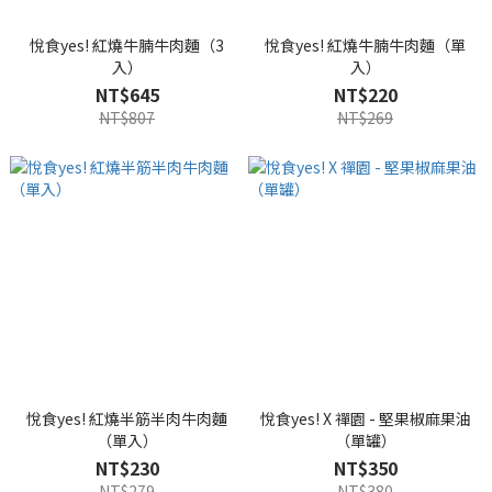
悅食yes! 紅燒牛腩牛肉麵（3
悅食yes! 紅燒牛腩牛肉麵（單
入）
入）
NT$645
NT$220
NT$807
NT$269
悅食yes! 紅燒半筋半肉牛肉麵
悅食yes! X 禪園 - 堅果椒麻果油
（單入）
（單罐）
NT$230
NT$350
NT$279
NT$380