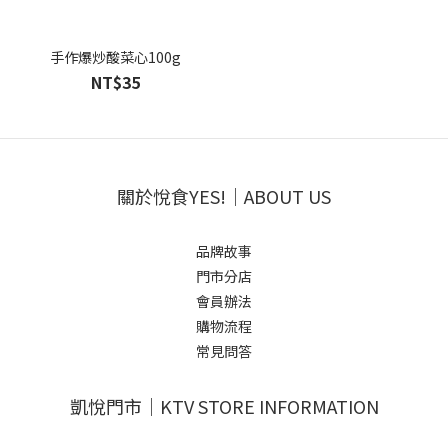
手作爆炒酸菜心100g
NT$35
關於悅食YES!｜ABOUT US
品牌故事
門市分店
會員辦法
購物流程
常見問答
凱悅門市｜KTV STORE INFORMATION