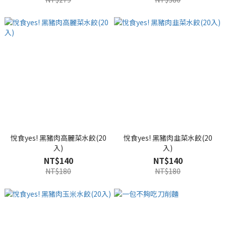
悅食yes! 黑豬肉高麗菜水餃(20
悅食yes! 黑豬肉韭菜水餃(20
入)
入)
NT$140
NT$140
NT$180
NT$180