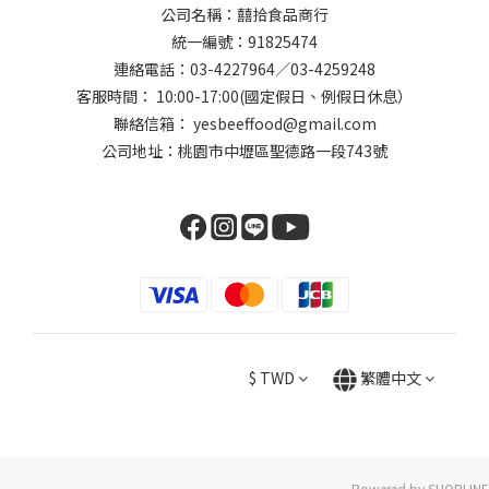
公司名稱：囍拾食品商行
統一編號：91825474
連絡電話：03-4227964／03-4259248
客服時間： 10:00-17:00(國定假日、例假日休息）
聯絡信箱： yesbeeffood@gmail.com
公司地址：桃園市中壢區聖德路一段743號
$
TWD
繁體中文
Powered by SHOPLINE