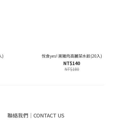
入)
悅食yes! 黑豬肉高麗菜水餃(20入)
NT$140
NT$180
聯絡我們｜CONTACT US