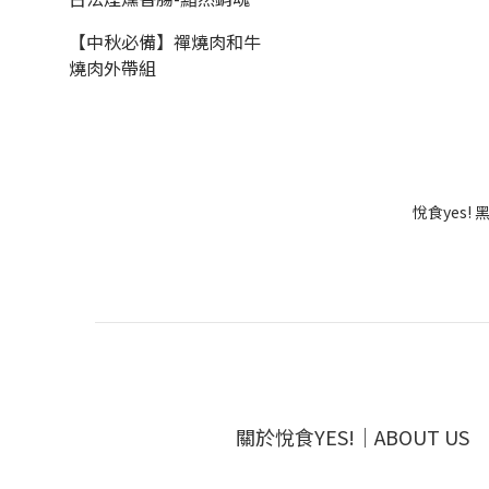
【中秋必備】禪燒肉和牛
燒肉外帶組
悅食yes!
關於悅食YES!｜ABOUT US