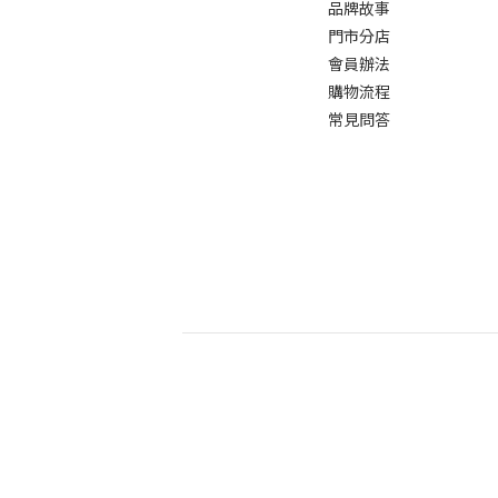
品牌故事
門市分店
會員辦法
購物流程
常見問答